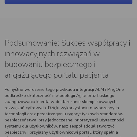
Podsumowanie: Sukces współpracy i
innowacyjnych rozwiązań w
budowaniu bezpiecznego i
angażującego portalu pacjenta
Pomyślne wdrożenie tego przykładu integracji AEM i PingOne
podkreśliło skuteczność metodologii Agile oraz bliskiego
zaangażowania klienta w dostarczanie skomplikowanych
rozwiązań cyfrowych. Dzięki wykorzystaniu nowoczesnych
technologii oraz przestrzeganiu rygorystycznych standardów
bezpieczeństwa, przy jednoczesnej prioretyzacji użyteczności
systemu dla użytkowników, nasz zespół zdołał stworzyć
bezpieczny i przyjazny użytkownikowi portal, który spełnia