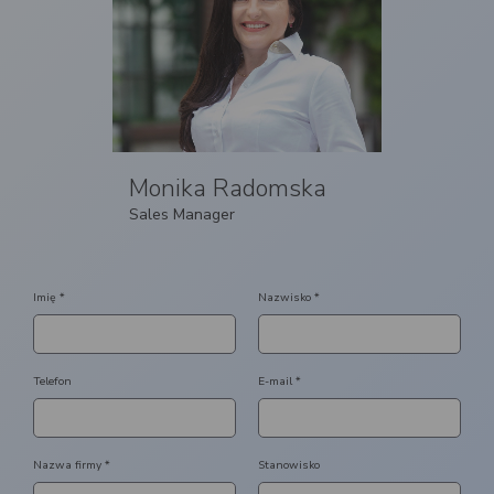
Monika Radomska
Sales Manager
Imię *
Nazwisko *
Telefon
E-mail *
Nazwa firmy *
Stanowisko