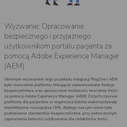
Wyzwanie: Opracowanie
bezpiecznego i przyjaznego
użytkownikom portalu pacjenta za
pomocą Adobe Experience Manager
(AEM)
Głównym wyzwaniem tego przykładu integracji PingOne i AEM
było stworzenie platformy oferującej zaawansowane funkcje
bezpieczeństwa oraz uproszczone możliwości tworzenia treści
za pomocą Adobe Experience Manager (AEM). Dotychczasowe
platformy dla pacjentów w organizacji klienta wykorzystywały
nieefektywne rozwiązania CMS, dlatego naszym celem było
podniesienie standardów bezpieczeństwa, przy jednoczesnym
zapewnieniu łatwości użytkowania dla redaktorów treści.