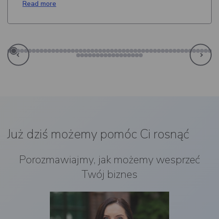
Read more
Już dziś możemy pomóc Ci rosnąć
Porozmawiajmy, jak możemy wesprzeć
Twój biznes