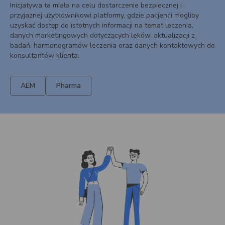
Inicjatywa ta miała na celu dostarczenie bezpiecznej i
przyjaznej użytkownikowi platformy, gdzie pacjenci mogliby
uzyskać dostęp do istotnych informacji na temat leczenia,
danych marketingowych dotyczących leków, aktualizacji z
badań, harmonogramów leczenia oraz danych kontaktowych do
konsultantów klienta.
AEM
Pharma