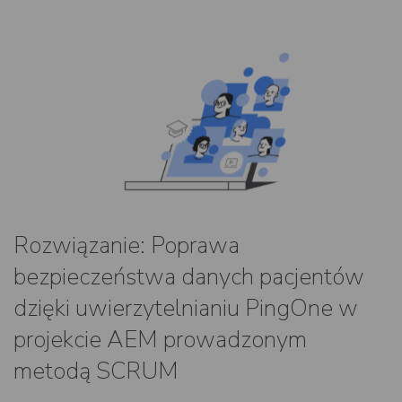
Rozwiązanie: Poprawa
bezpieczeństwa danych pacjentów
dzięki uwierzytelnianiu PingOne w
projekcie AEM prowadzonym
metodą SCRUM