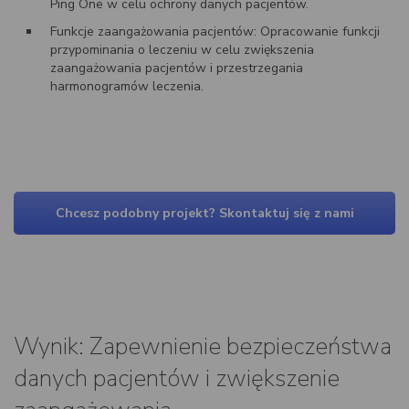
Ping One w celu ochrony danych pacjentów.
Funkcje zaangażowania pacjentów: Opracowanie funkcji
przypominania o leczeniu w celu zwiększenia
zaangażowania pacjentów i przestrzegania
harmonogramów leczenia.
Chcesz podobny projekt? Skontaktuj się z nami
Wynik: Zapewnienie bezpieczeństwa
danych pacjentów i zwiększenie