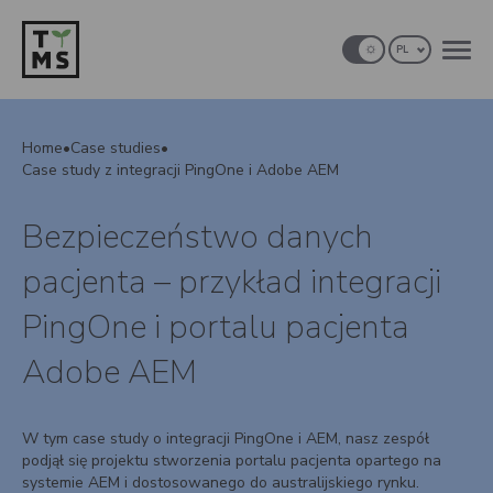
PL
Home
•
Case studies
•
Case study z integracji PingOne i Adobe AEM
Bezpieczeństwo danych
pacjenta – przykład integracji
PingOne i portalu pacjenta
Adobe AEM
W tym case study o integracji PingOne i AEM, nasz zespół
podjął się projektu stworzenia portalu pacjenta opartego na
systemie AEM i dostosowanego do australijskiego rynku.