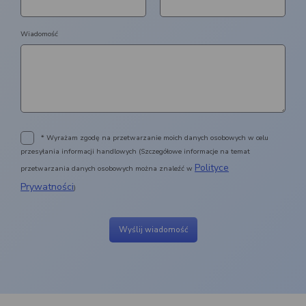
Wiadomość
* Wyrażam zgodę na przetwarzanie moich danych osobowych w celu
przesyłania informacji handlowych (Szczegółowe informacje na temat
Polityce
przetwarzania danych osobowych można znaleźć w
Prywatności
)